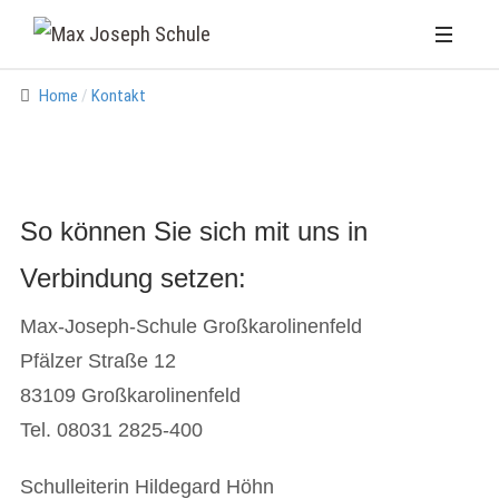
Home
Kontakt
So können Sie sich mit uns in
Verbindung setzen:
Max-Joseph-Schule Großkarolinenfeld
Pfälzer Straße 12
83109 Großkarolinenfeld
Tel. 08031 2825-400
Schulleiterin Hildegard Höhn