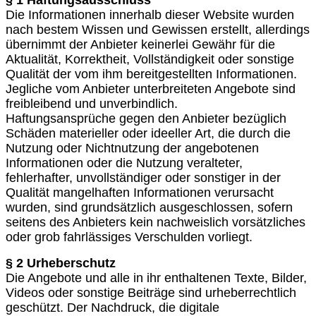
§ 1 Haftungsausschluss
Die Informationen innerhalb dieser Website wurden
nach bestem Wissen und Gewissen erstellt, allerdings
übernimmt der Anbieter keinerlei Gewähr für die
Aktualität, Korrektheit, Vollständigkeit oder sonstige
Qualität der vom ihm bereitgestellten Informationen.
Jegliche vom Anbieter unterbreiteten Angebote sind
freibleibend und unverbindlich.
Haftungsansprüche gegen den Anbieter bezüglich
Schäden materieller oder ideeller Art, die durch die
Nutzung oder Nichtnutzung der angebotenen
Informationen oder die Nutzung veralteter,
fehlerhafter, unvollständiger oder sonstiger in der
Qualität mangelhaften Informationen verursacht
wurden, sind grundsätzlich ausgeschlossen, sofern
seitens des Anbieters kein nachweislich vorsätzliches
oder grob fahrlässiges Verschulden vorliegt.
§ 2 Urheberschutz
Die Angebote und alle in ihr enthaltenen Texte, Bilder,
Videos oder sonstige Beiträge sind urheberrechtlich
geschützt. Der Nachdruck, die digitale