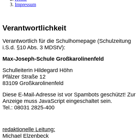
Impressum
Verantwortlichkeit
Verantwortlich für die Schulhomepage (Schulzeitung
i.S.d. §10 Abs. 3 MDStV):
Max-Joseph-Schule Großkarolinenfeld
Schulleiterin Hildegard Höhn
Pfälzer Straße 12
83109 Großkarolinenfeld
Diese E-Mail-Adresse ist vor Spambots geschützt! Zur
Anzeige muss JavaScript eingeschaltet sein.
Tel.: 08031 2825-400
redaktionelle Leitung:
Michael Elzenbeck