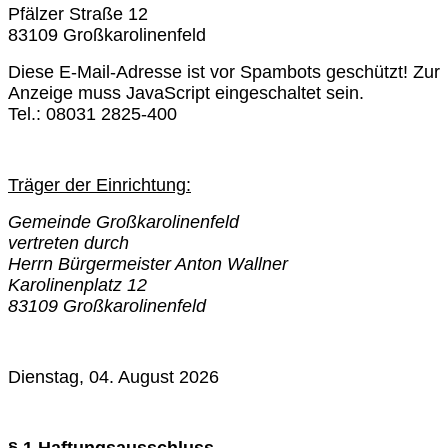
Pfälzer Straße 12
83109 Großkarolinenfeld
Diese E-Mail-Adresse ist vor Spambots geschützt! Zur
Anzeige muss JavaScript eingeschaltet sein.
Tel.: 08031 2825-400
Träger der Einrichtung:
Gemeinde Großkarolinenfeld
vertreten durch
Herrn Bürgermeister Anton Wallner
Karolinenplatz 12
83109 Großkarolinenfeld
Dienstag, 04. August 2026