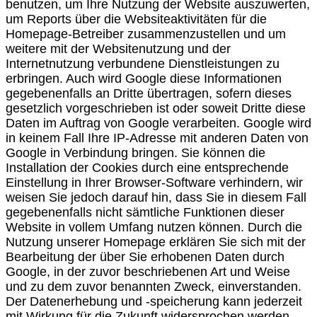
benutzen, um Ihre Nutzung der Website auszuwerten,
um Reports über die Websiteaktivitäten für die
Homepage-Betreiber zusammenzustellen und um
weitere mit der Websitenutzung und der
Internetnutzung verbundene Dienstleistungen zu
erbringen. Auch wird Google diese Informationen
gegebenenfalls an Dritte übertragen, sofern dieses
gesetzlich vorgeschrieben ist oder soweit Dritte diese
Daten im Auftrag von Google verarbeiten. Google wird
in keinem Fall Ihre IP-Adresse mit anderen Daten von
Google in Verbindung bringen. Sie können die
Installation der Cookies durch eine entsprechende
Einstellung in Ihrer Browser-Software verhindern, wir
weisen Sie jedoch darauf hin, dass Sie in diesem Fall
gegebenenfalls nicht sämtliche Funktionen dieser
Website in vollem Umfang nutzen können. Durch die
Nutzung unserer Homepage erklären Sie sich mit der
Bearbeitung der über Sie erhobenen Daten durch
Google, in der zuvor beschriebenen Art und Weise
und zu dem zuvor benannten Zweck, einverstanden.
Der Datenerhebung und -speicherung kann jederzeit
mit Wirkung für die Zukunft widersprochen werden.