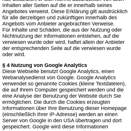
Inhalten aller Seiten auf die er innerhalb seines
Angebotes verweist. Diese Erklärung gilt ausdrücklich
für alle derzeitigen und zukünftigen innerhalb des
Angebots vom Anbieter angebrachten Verweise.
Für Inhalte und Schäden, die aus der Nutzung oder
Nichtnutzung der Informationen entstehen, auf die
verwiesen wurde oder wird, haftet allein der Anbieter
der entsprechenden Seite auf die verwiesen wurde
oder wird.
§ 4 Nutzung von Google Analytics
Diese Webseite benutzt Google Analytics, einen
Webanalysedienst von Google. Google Analytics
verwendet so genannte Cookies (kleine Textdateien),
die auf Ihrem Computer gespeichert werden und die
eine Analyse der Benutzung der Website durch Sie
ermöglichen. Die durch die Cookies erzeugten
Informationen über Ihre Benutzung dieser Homepage
(einschließlich Ihrer IP-Adresse) werden an einen
Server von Google in den USA übertragen und dort
gespeichert. Google wird diese Informationen