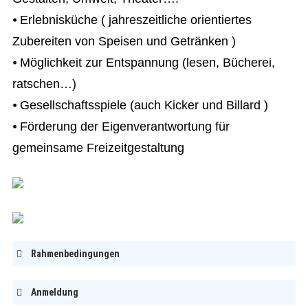
⦁ Erlebnisküche ( jahreszeitliche orientiertes
Zubereiten von Speisen und Getränken )
⦁ Möglichkeit zur Entspannung (lesen, Bücherei,
ratschen…)
⦁ Gesellschaftsspiele (auch Kicker und Billard )
⦁ Förderung der Eigenverantwortung für
gemeinsame Freizeitgestaltung
Rahmenbedingungen
Anmeldung