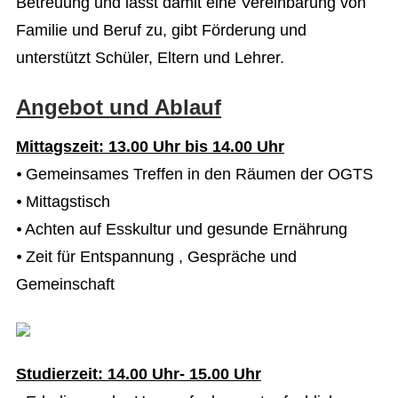
Betreuung und lässt damit eine Vereinbarung von
Familie und Beruf zu, gibt Förderung und
unterstützt Schüler, Eltern und Lehrer.
Angebot und Ablauf
Mittagszeit: 13.00 Uhr bis 14.00 Uhr
⦁ Gemeinsames Treffen in den Räumen der OGTS
⦁ Mittagstisch
⦁ Achten auf Esskultur und gesunde Ernährung
⦁ Zeit für Entspannung , Gespräche und
Gemeinschaft
Studierzeit: 14.00 Uhr- 15.00 Uhr