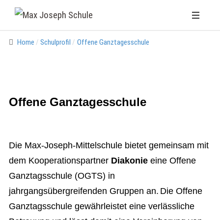
Home
Schulprofil
Offene Ganztagesschule
Offene Ganztagesschule
Die Max-Joseph-Mittelschule bietet gemeinsam mit
dem Kooperationspartner
Diakonie
eine Offene
Ganztagsschule (OGTS) in
jahrgangsübergreifenden Gruppen an.
Die Offene
Ganztagsschule gewährleistet eine verlässliche