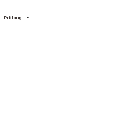
Prüfung