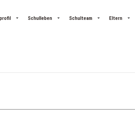
profil
Schulleben
Schulteam
Eltern