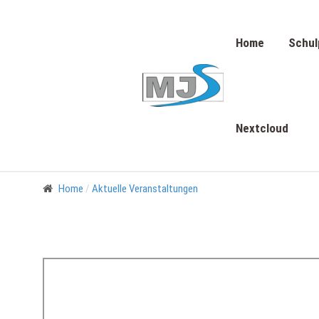
Home
Schul
Nextcloud
Home
Aktuelle Veranstaltungen