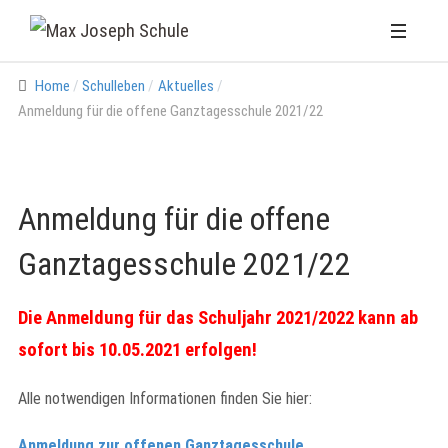
Home
Schulleben
Aktuelles
Anmeldung für die offene Ganztagesschule 2021/22
Anmeldung für die offene
Ganztagesschule 2021/22
Die Anmeldung für das Schuljahr 2021/2022 kann ab
sofort bis 10.05.2021 erfolgen!
Alle notwendigen Informationen finden Sie hier:
Anmeldung zur offenen Ganztagesschule