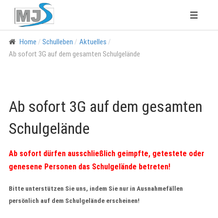
Home
Schulleben
Aktuelles
Ab sofort 3G auf dem gesamten Schulgelände
Ab sofort 3G auf dem gesamten
Schulgelände
Ab sofort dürfen ausschließlich geimpfte, getestete oder
genesene Personen das Schulgelände betreten!
Bitte unterstützen Sie uns, indem Sie nur in Ausnahmefällen
persönlich auf dem Schulgelände erscheinen!