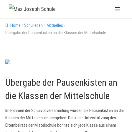
Home
Schulleben
Aktuelles
Übergabe der Pausenkisten an die Klassen der Mittelschule
Übergabe der Pausenkisten an
die Klassen der Mittelschule
Im Rahmen der Schulvollversammlung wurden die Pausenkisten an die
Klassen der Mittelschule übergeben. Dank der Unterstützung des
Elternbeirats der Mittelschule konnte sich jede Klasse aus einem